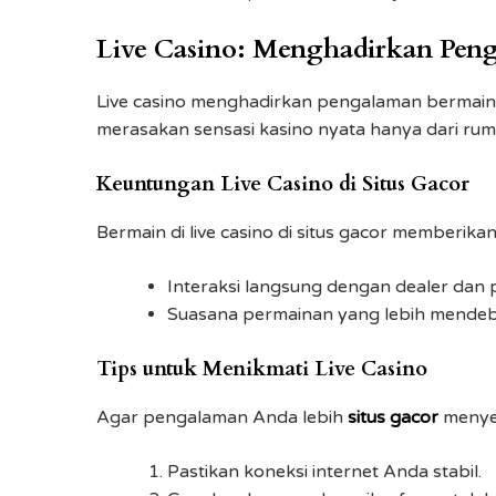
Live Casino: Menghadirkan Peng
Live casino menghadirkan pengalaman bermain y
merasakan sensasi kasino nyata hanya dari rum
Keuntungan Live Casino di Situs Gacor
Bermain di live casino di situs gacor memberika
Interaksi langsung dengan dealer dan p
Suasana permainan yang lebih mendeb
Tips untuk Menikmati Live Casino
Agar pengalaman Anda lebih
situs gacor
menyen
Pastikan koneksi internet Anda stabil.