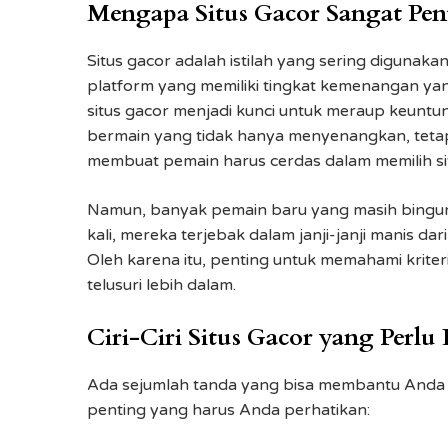
Mengapa Situs Gacor Sangat Pen
Situs gacor adalah istilah yang sering digunak
platform yang memiliki tingkat kemenangan yan
situs gacor menjadi kunci untuk meraup keunt
bermain yang tidak hanya menyenangkan, tetapi
membuat pemain harus cerdas dalam memilih sit
Namun, banyak pemain baru yang masih bingung
kali, mereka terjebak dalam janji-janji manis d
Oleh karena itu, penting untuk memahami kriter
telusuri lebih dalam.
Ciri-Ciri Situs Gacor yang Perlu
Ada sejumlah tanda yang bisa membantu Anda m
penting yang harus Anda perhatikan: