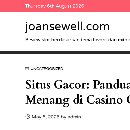
Skip
Thursday 6th August 2026
to
content
joansewell.com
Review slot berdasarkan tema favorit dari mitol
UNCATEGORIZED
Situs Gacor: Pandu
Menang di Casino 
May 5, 2026
by admin