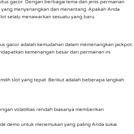
 situs gacor. Dengan berbagai tema dan jenis permainan
an yang menyenangkan dan menantang. Apakah Anda
ot selalu menawarkan sesuatu yang baru.
situs gacor adalah kemudahan dalam memenangkan jackpot.
apatkan kemenangan besar dari permainan ini.
ilih slot yang tepat. Berikut adalah beberapa langkah
 dengan volatilitas rendah biasanya memberikan
e demo untuk menemukan yang paling Anda sukai.