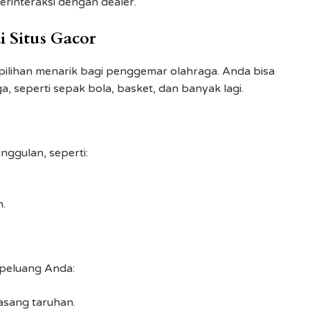
rinteraksi dengan dealer.
 Situs Gacor
tu pilihan menarik bagi penggemar olahraga. Anda bisa
 seperti sepak bola, basket, dan banyak lagi.
nggulan, seperti:
n.
 peluang Anda:
sang taruhan.