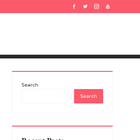
Search
Search