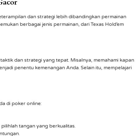
 Gacor
erampilan dan strategi lebih dibandingkan permainan
nemukan berbagai jenis permainan, dari Texas Hold’em
taktik dan strategi yang tepat. Misalnya, memahami kapan
menjadi penentu kemenangan Anda. Selain itu, mempelajari
a di poker online:
pilihlah tangan yang berkualitas.
untungan.