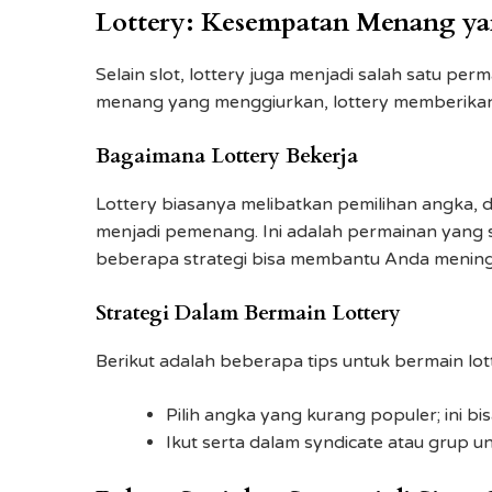
Lottery: Kesempatan Menang y
Selain slot, lottery juga menjadi salah satu pe
menang yang menggiurkan, lottery memberikan
Bagaimana Lottery Bekerja
Lottery biasanya melibatkan pemilihan angka, d
menjadi pemenang. Ini adalah permainan yan
beberapa strategi bisa membantu Anda menin
Strategi Dalam Bermain Lottery
Berikut adalah beberapa tips untuk bermain lot
Pilih angka yang kurang populer; ini 
Ikut serta dalam syndicate atau grup un