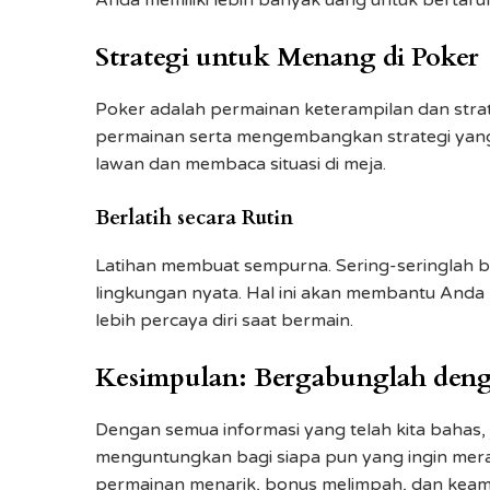
Anda memiliki lebih banyak uang untuk bertaru
Strategi untuk Menang di Poker
Poker adalah permainan keterampilan dan strat
permainan serta mengembangkan strategi yang 
lawan dan membaca situasi di meja.
Berlatih secara Rutin
Latihan membuat sempurna. Sering-seringlah be
lingkungan nyata. Hal ini akan membantu And
lebih percaya diri saat bermain.
Kesimpulan: Bergabunglah denga
Dengan semua informasi yang telah kita bahas,
menguntungkan bagi siapa pun yang ingin mera
permainan menarik, bonus melimpah, dan keama