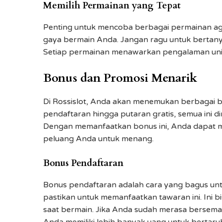
Memilih Permainan yang Tepat
Penting untuk mencoba berbagai permainan a
gaya bermain Anda. Jangan ragu untuk bertany
Setiap permainan menawarkan pengalaman unik,
Bonus dan Promosi Menarik
Di Rossislot, Anda akan menemukan berbagai b
pendaftaran hingga putaran gratis, semua ini
Dengan memanfaatkan bonus ini, Anda dapat
peluang Anda untuk menang.
Bonus Pendaftaran
Bonus pendaftaran adalah cara yang bagus unt
pastikan untuk memanfaatkan tawaran ini. Ini
saat bermain. Jika Anda sudah merasa bersem