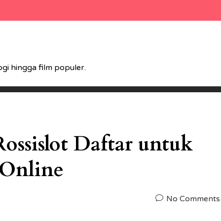
ogi hingga film populer.
ssislot Daftar untuk
 Online
No Comments