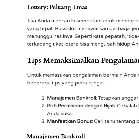
Lottery: Peluang Emas
Jika Anda mencari kesempatan untuk mendapatk
yang tepat. Rossislot menawarkan berbagai jen
menunggu hasilnya. Seperti kata pepatah, ‘tidak
terkadang tiket lotere bisa mengubah hidup An
Tips Memaksimalkan Pengalama
Untuk memastikan pengalaman bermain Anda di
beberapa tips yang perlu diingat:
Manajemen Bankroll:
Tetapkan anggaran
Pilih Permainan dengan Bijak:
Cobalah 
Anda sukai.
Manfaatkan Bonus:
Cari tahu tentang 
Manajemen Bankroll