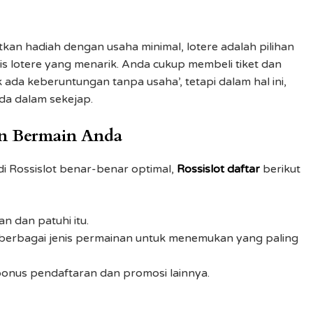
an hadiah dengan usaha minimal, lotere adalah pilihan
is lotere yang menarik. Anda cukup membeli tiket dan
 ada keberuntungan tanpa usaha’, tetapi dalam hal ini,
da dalam sekejap.
n Bermain Anda
 Rossislot benar-benar optimal,
Rossislot daftar
berikut
 dan patuhi itu.
berbagai jenis permainan untuk menemukan yang paling
bonus pendaftaran dan promosi lainnya.