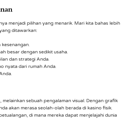
inan
ya menjadi pilihan yang menarik. Mari kita bahas lebih
yang ditawarkan:
 kesenangan.
h besar dengan sedikit usaha.
lan dan strategi Anda.
o nyata dari rumah Anda.
 Anda.
n, melainkan sebuah pengalaman visual. Dengan grafik
a akan merasa seolah-olah berada di kasino fisik.
etualangan, di mana mereka dapat menjelajahi dunia