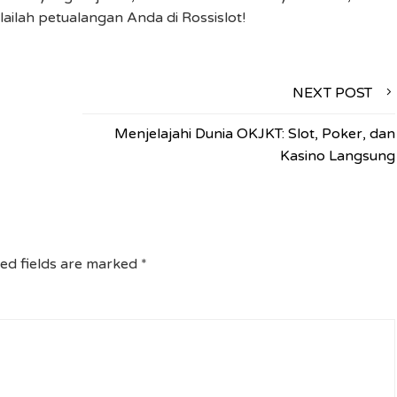
ilah petualangan Anda di Rossislot!
NEXT POST
Menjelajahi Dunia OKJKT: Slot, Poker, dan
Kasino Langsung
ed fields are marked
*