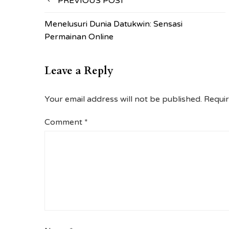
Post
PREVIOUS POST
navigation
Menelusuri Dunia Datukwin: Sensasi
Permainan Online
Leave a Reply
Your email address will not be published.
Requir
Comment
*