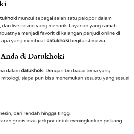
ki
tukhoki
muncul sebagai salah satu pelopor dalam
, dan live casino yang menarik. Layanan yang ramah
tnya menjadi favorit di kalangan penjudi online di
ang apa yang membuat
datukhoki
begitu istimewa.
 Anda di Datukhoki
ama dalam
datukhoki
. Dengan berbagai tema yang
ah mitologi, siapa pun bisa menemukan sesuatu yang sesuai
mesin, dari rendah hingga tinggi.
utaran gratis atau jackpot untuk meningkatkan peluang