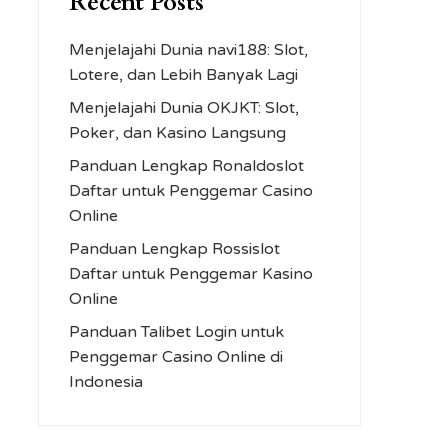
Recent Posts
Menjelajahi Dunia navi188: Slot,
Lotere, dan Lebih Banyak Lagi
Menjelajahi Dunia OKJKT: Slot,
Poker, dan Kasino Langsung
Panduan Lengkap Ronaldoslot
Daftar untuk Penggemar Casino
Online
Panduan Lengkap Rossislot
Daftar untuk Penggemar Kasino
Online
Panduan Talibet Login untuk
Penggemar Casino Online di
Indonesia