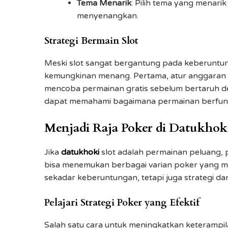
Tema Menarik
: Pilih tema yang menar
menyenangkan.
Strategi Bermain Slot
Meski slot sangat bergantung pada keberuntu
kemungkinan menang. Pertama, atur anggaran d
mencoba permainan gratis sebelum bertaruh d
dapat memahami bagaimana permainan berfungs
Menjadi Raja Poker di Datukhok
Jika
datukhoki
slot adalah permainan peluang, 
bisa menemukan berbagai varian poker yang m
sekadar keberuntungan, tetapi juga strategi da
Pelajari Strategi Poker yang Efektif
Salah satu cara untuk meningkatkan keterampi