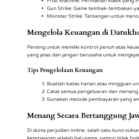
Fruit Machine: Permainan klasik yang
Gun Strike: Game tembak-tembakan yan
Monster Strike: Tantangan untuk menca
Mengelola Keuangan di Datukh
Penting untuk memiliki kontrol penuh atas keu
yang jelas dan jangan berusaha untuk mengejar 
Tips Pengelolaan Keuangan
Buatlah batas harian atau mingguan un
Catat semua pengeluaran dan menang 
Gunakan metode pembayaran yang ama
Menang Secara Bertanggung Ja
Di dunia perjudian online, salah satu kunci su
kesenangan adalah hal utama, namun tidak bo