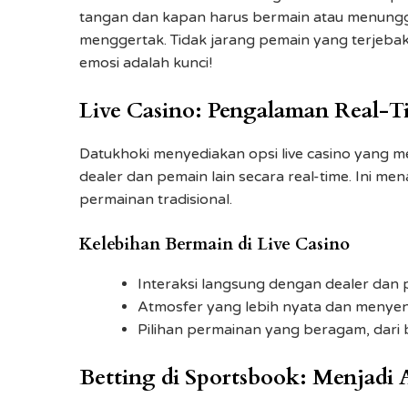
tangan dan kapan harus bermain atau menung
menggertak. Tidak jarang pemain yang terjeb
emosi adalah kunci!
Live Casino: Pengalaman Real
Datukhoki menyediakan opsi live casino yang 
dealer dan pemain lain secara real-time. Ini me
permainan tradisional.
Kelebihan Bermain di Live Casino
Interaksi langsung dengan dealer dan p
Atmosfer yang lebih nyata dan menye
Pilihan permainan yang beragam, dari b
Betting di Sportsbook: Menjadi