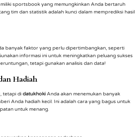
iliki sportsbook yang memungkinkan Anda bertaruh
ng tim dan statistik adalah kunci dalam memprediksi hasil
da banyak faktor yang perlu dipertimbangkan, seperti
Gunakan informasi ini untuk meningkatkan peluang sukses
runtungan, tetapi gunakan analisis dan data!
 dan Hadiah
 tetapi di
datukhoki
Anda akan menemukan banyak
ri Anda hadiah kecil. Ini adalah cara yang bagus untuk
mpatan untuk menang.