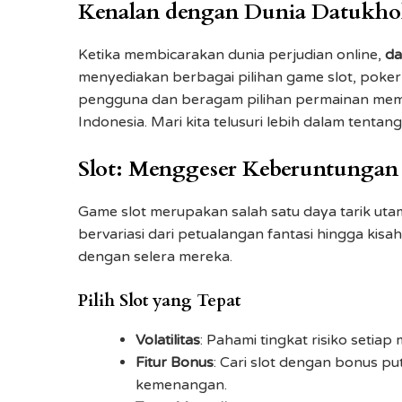
Kenalan dengan Dunia Datukho
Ketika membicarakan dunia perjudian online,
da
menyediakan berbagai pilihan game slot, poker
pengguna dan beragam pilihan permainan membua
Indonesia. Mari kita telusuri lebih dalam tent
Slot: Menggeser Keberuntungan
Game slot merupakan salah satu daya tarik ut
bervariasi dari petualangan fantasi hingga kis
dengan selera mereka.
Pilih Slot yang Tepat
Volatilitas
: Pahami tingkat risiko setiap 
Fitur Bonus
: Cari slot dengan bonus p
kemenangan.