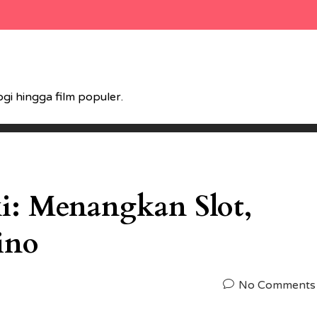
ogi hingga film populer.
: Menangkan Slot,
ino
No Comments