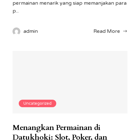
permainan menarik yang siap memanjakan para
p...
admin
Read More
Uncategorized
Menangkan Permainan di
Datukhoki: Slot, Poker, dan