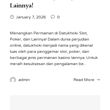
Lainnya!
January 7, 2026
0
Menangkan Permainan di Datukhoki: Slot,
Poker, dan Lainnya! Dalam dunia perjudian
online, datukhoki menjadi nama yang dikenal
luas oleh para penggemar slot, poker, dan
berbagai jenis permainan kasino lainnya. Untuk
meraih kesuksesan dan pengalaman be...
admin
Read More