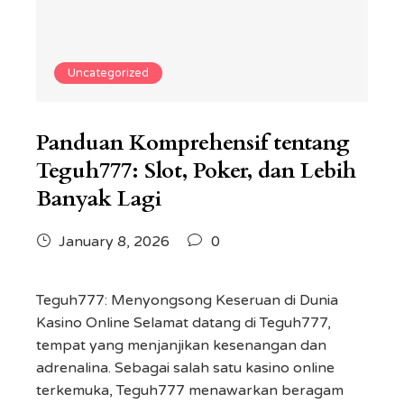
Uncategorized
Panduan Komprehensif tentang
Teguh777: Slot, Poker, dan Lebih
Banyak Lagi
January 8, 2026
0
Teguh777: Menyongsong Keseruan di Dunia
Kasino Online Selamat datang di Teguh777,
tempat yang menjanjikan kesenangan dan
adrenalina. Sebagai salah satu kasino online
terkemuka, Teguh777 menawarkan beragam