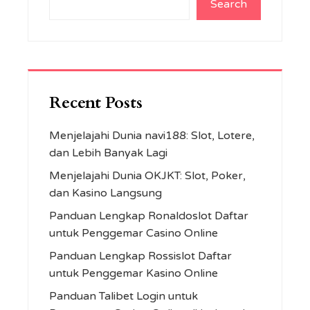
Search
Recent Posts
Menjelajahi Dunia navi188: Slot, Lotere,
dan Lebih Banyak Lagi
Menjelajahi Dunia OKJKT: Slot, Poker,
dan Kasino Langsung
Panduan Lengkap Ronaldoslot Daftar
untuk Penggemar Casino Online
Panduan Lengkap Rossislot Daftar
untuk Penggemar Kasino Online
Panduan Talibet Login untuk