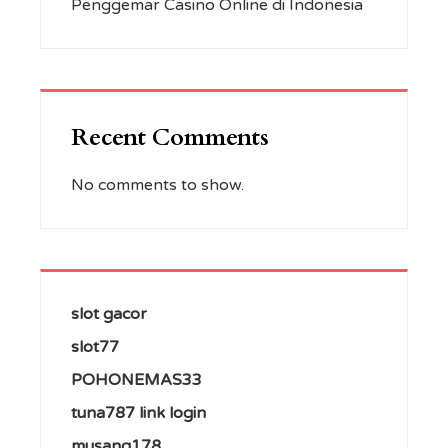
Penggemar Casino Online di Indonesia
Recent Comments
No comments to show.
slot gacor
slot77
POHONEMAS33
tuna787 link login
musang178