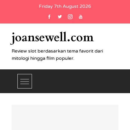
Skip
Friday 7th August 2026
to
content
joansewell.com
Review slot berdasarkan tema favorit dari
mitologi hingga film populer.