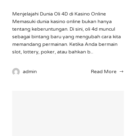
Menjelajahi Dunia Oli 4D di Kasino Online
Memasuki dunia kasino online bukan hanya
tentang keberuntungan. Di sini, oli 4d muncul
sebagai bintang baru yang mengubah cara kita
memandang permainan. Ketika Anda bermain
slot, lottery, poker, atau bahkan b...
admin
Read More