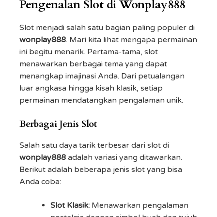
Pengenalan Slot di Wonplay888
Slot menjadi salah satu bagian paling populer di
wonplay888
. Mari kita lihat mengapa permainan
ini begitu menarik. Pertama-tama, slot
menawarkan berbagai tema yang dapat
menangkap imajinasi Anda. Dari petualangan
luar angkasa hingga kisah klasik, setiap
permainan mendatangkan pengalaman unik.
Berbagai Jenis Slot
Salah satu daya tarik terbesar dari slot di
wonplay888
adalah variasi yang ditawarkan.
Berikut adalah beberapa jenis slot yang bisa
Anda coba:
Slot Klasik:
Menawarkan pengalaman