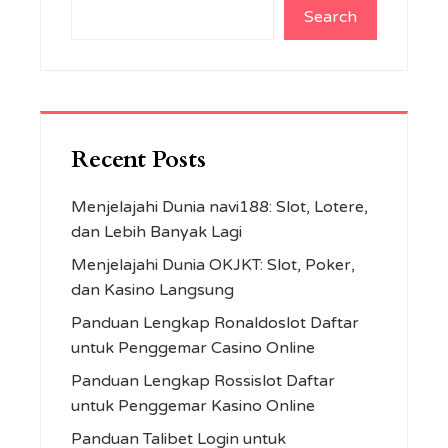
Search
Recent Posts
Menjelajahi Dunia navi188: Slot, Lotere,
dan Lebih Banyak Lagi
Menjelajahi Dunia OKJKT: Slot, Poker,
dan Kasino Langsung
Panduan Lengkap Ronaldoslot Daftar
untuk Penggemar Casino Online
Panduan Lengkap Rossislot Daftar
untuk Penggemar Kasino Online
Panduan Talibet Login untuk