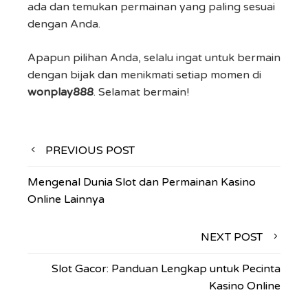
ada dan temukan permainan yang paling sesuai
dengan Anda.
Apapun pilihan Anda, selalu ingat untuk bermain
dengan bijak dan menikmati setiap momen di
wonplay888
. Selamat bermain!
Post
PREVIOUS POST
navigation
Mengenal Dunia Slot dan Permainan Kasino
Online Lainnya
NEXT POST
Slot Gacor: Panduan Lengkap untuk Pecinta
Kasino Online