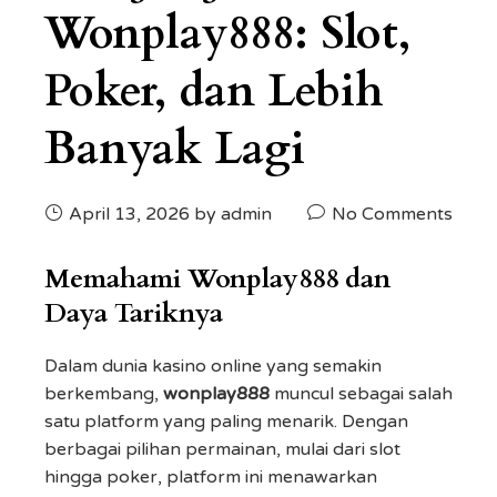
Wonplay888: Slot,
Poker, dan Lebih
Banyak Lagi
April 13, 2026
by admin
No Comments
Memahami Wonplay888 dan
Daya Tariknya
Dalam dunia kasino online yang semakin
berkembang,
wonplay888
muncul sebagai salah
satu platform yang paling menarik. Dengan
berbagai pilihan permainan, mulai dari slot
hingga poker, platform ini menawarkan