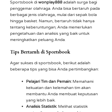
Sportsbook di
wonplay888
adalah surga bagi
penggemar olahraga. Anda bisa bertaruh pada
berbagai jenis olahraga, mulai dari sepak bola
hingga basket. Namun, bertaruh tidak hanya
tentang keberuntungan; Anda memerlukan
pengetahuan dan analisis yang baik untuk
meningkatkan peluang Anda.
Tips Bertaruh di Sportsbook
Agar sukses di sportsbook, berikut adalah
beberapa tips yang bisa Anda pertimbangkan:
Pelajari Tim dan Pemain:
Memahami
kekuatan dan kelemahan tim akan
membantu Anda membuat keputusan
yang lebih baik.
Analisis Statistik:
Melihat statistik