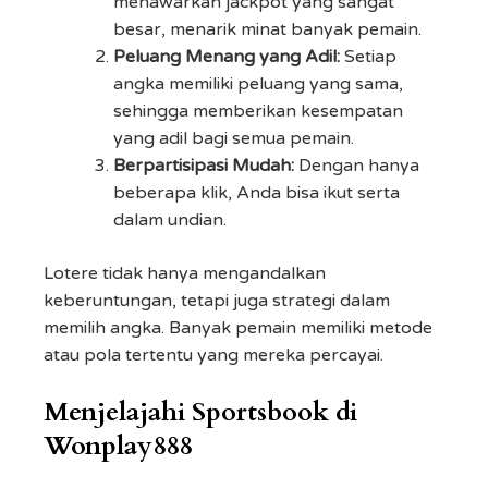
menawarkan jackpot yang sangat
besar, menarik minat banyak pemain.
Peluang Menang yang Adil:
Setiap
angka memiliki peluang yang sama,
sehingga memberikan kesempatan
yang adil bagi semua pemain.
Berpartisipasi Mudah:
Dengan hanya
beberapa klik, Anda bisa ikut serta
dalam undian.
Lotere tidak hanya mengandalkan
keberuntungan, tetapi juga strategi dalam
memilih angka. Banyak pemain memiliki metode
atau pola tertentu yang mereka percayai.
Menjelajahi Sportsbook di
Wonplay888