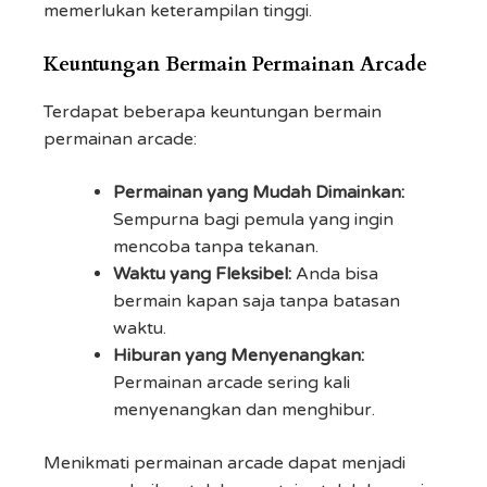
memerlukan keterampilan tinggi.
Keuntungan Bermain Permainan Arcade
Terdapat beberapa keuntungan bermain
permainan arcade:
Permainan yang Mudah Dimainkan:
Sempurna bagi pemula yang ingin
mencoba tanpa tekanan.
Waktu yang Fleksibel:
Anda bisa
bermain kapan saja tanpa batasan
waktu.
Hiburan yang Menyenangkan:
Permainan arcade sering kali
menyenangkan dan menghibur.
Menikmati permainan arcade dapat menjadi