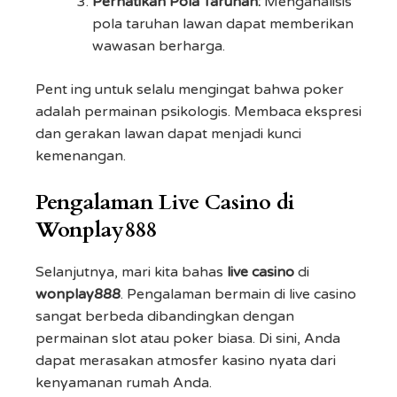
Perhatikan Pola Taruhan:
Menganalisis
pola taruhan lawan dapat memberikan
wawasan berharga.
Pent ing untuk selalu mengingat bahwa poker
adalah permainan psikologis. Membaca ekspresi
dan gerakan lawan dapat menjadi kunci
kemenangan.
Pengalaman Live Casino di
Wonplay888
Selanjutnya, mari kita bahas
live casino
di
wonplay888
. Pengalaman bermain di live casino
sangat berbeda dibandingkan dengan
permainan slot atau poker biasa. Di sini, Anda
dapat merasakan atmosfer kasino nyata dari
kenyamanan rumah Anda.