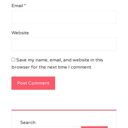
Email
*
Website
Save my name, email, and website in this
browser for the next time I comment.
Search