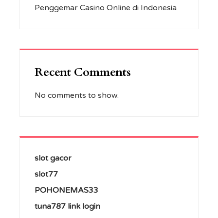
Penggemar Casino Online di Indonesia
Recent Comments
No comments to show.
slot gacor
slot77
POHONEMAS33
tuna787 link login