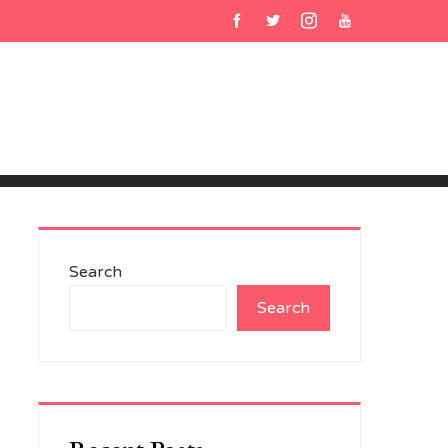
Search
Search