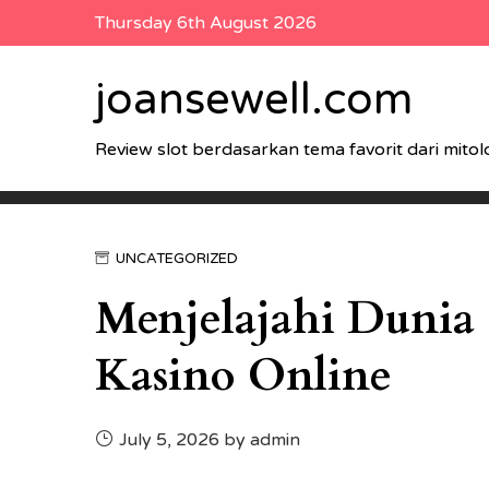
Skip
Thursday 6th August 2026
to
content
joansewell.com
Review slot berdasarkan tema favorit dari mitol
UNCATEGORIZED
Menjelajahi Dunia 
Kasino Online
July 5, 2026
by admin