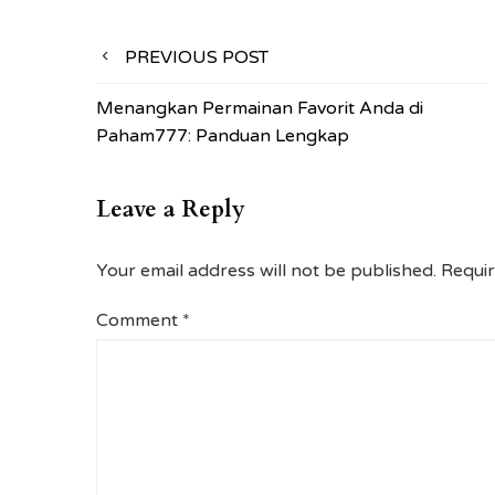
Post
PREVIOUS POST
navigation
Menangkan Permainan Favorit Anda di
Paham777: Panduan Lengkap
Leave a Reply
Your email address will not be published.
Requir
Comment
*