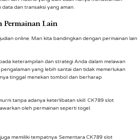
n data dan transaksi yang aman.
n Permainan Lain
rjudian online. Mari kita bandingkan dengan permainan lain
pada keterampilan dan strategi Anda dalam melawan
an pengalaman yang lebih santai dan tidak memerlukan
nya tinggal menekan tombol dan berharap
rni tanpa adanya keterlibatan skill. CK789 slot
tawarkan oleh permainan seperti togel.
 juga memiliki tempatnya. Sementara CK789 slot