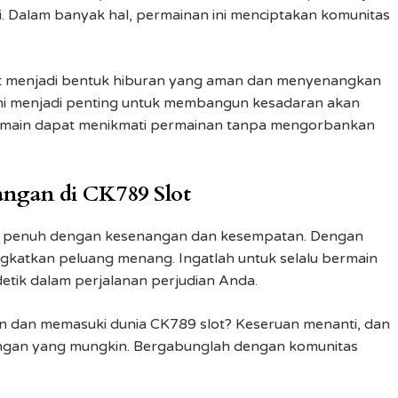
i. Dalam banyak hal, permainan ini menciptakan komunitas
apat menjadi bentuk hiburan yang aman dan menyenangkan
 ini menjadi penting untuk membangun kesadaran akan
pemain dapat menikmati permainan tanpa mengorbankan
ngan di CK789 Slot
ng penuh dengan kesenangan dan kesempatan. Dengan
gkatkan peluang menang. Ingatlah untuk selalu bermain
etik dalam perjalanan perjudian Anda.
n dan memasuki dunia CK789 slot? Keseruan menanti, dan
angan yang mungkin. Bergabunglah dengan komunitas