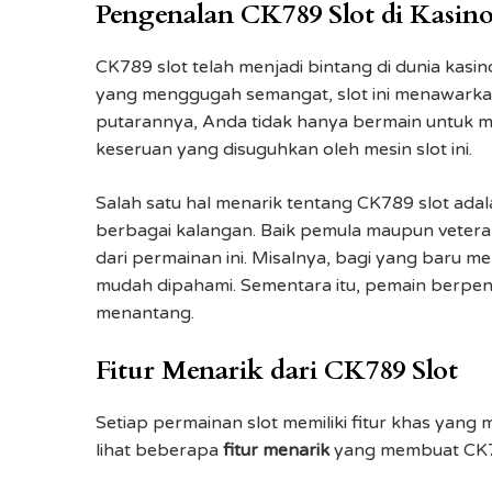
Pengenalan CK789 Slot di Kasin
CK789 slot telah menjadi bintang di dunia kas
yang menggugah semangat, slot ini menawarka
putarannya, Anda tidak hanya bermain untuk m
keseruan yang disuguhkan oleh mesin slot ini.
Salah satu hal menarik tentang CK789 slot ada
berbagai kalangan. Baik pemula maupun veter
dari permainan ini. Misalnya, bagi yang baru 
mudah dipahami. Sementara itu, pemain berpeng
menantang.
Fitur Menarik dari CK789 Slot
Setiap permainan slot memiliki fitur khas yang 
lihat beberapa
fitur menarik
yang membuat CK78