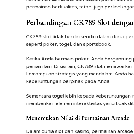
permainan berkualitas, tetapi juga perlindunga
Perbandingan CK789 Slot denga
CK789 slot tidak berdiri sendiri dalam dunia pe
seperti poker, togel, dan sportsbook.
Ketika Anda bermain
poker
, Anda bergantung 
pemain lain. Di sisi lain, CK789 slot menawark
kemampuan strategis yang mendalam. Anda ha
keberuntungan berpihak pada Anda.
Sementara
togel
lebih kepada keberuntungan mu
memberikan elemen interaktivitas yang tidak di
Menemukan Nilai di Permainan Arcade
Dalam dunia slot dan kasino, permainan arcade